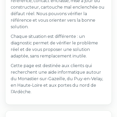
référence, contact encrassé, mise à jour du
constructeur, cartouche mal enclenchée ou
défaut réel. Nous pouvons vérifier la
référence et vous orienter vers la bonne
solution.
Chaque situation est différente : un
diagnostic permet de vérifier le problème
réel et de vous proposer une solution
adaptée, sans remplacement inutile.
Cette page est destinée aux clients qui
recherchent une aide informatique autour
du Monastier-sur-Gazeille, du Puy-en-Velay,
en Haute-Loire et aux portes du nord de
l’Ardèche.