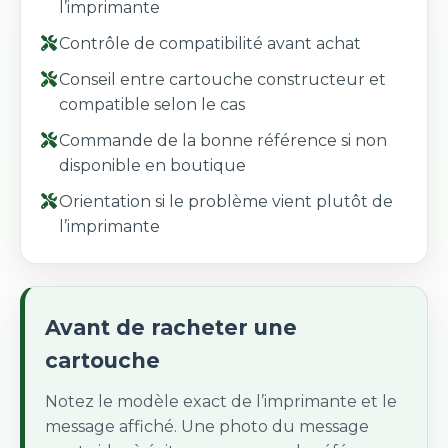
l’imprimante
Contrôle de compatibilité avant achat
Conseil entre cartouche constructeur et
compatible selon le cas
Commande de la bonne référence si non
disponible en boutique
Orientation si le problème vient plutôt de
l’imprimante
Avant de racheter une
cartouche
Notez le modèle exact de l’imprimante et le
message affiché. Une photo du message