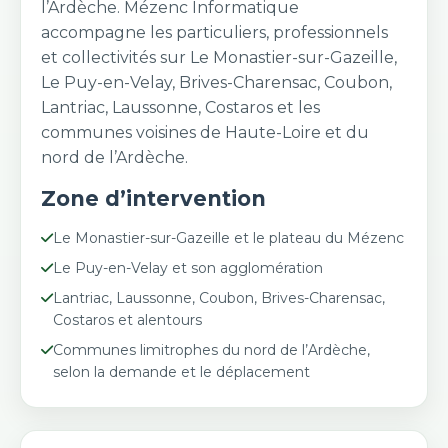
l’Ardèche. Mézenc Informatique
accompagne les particuliers, professionnels
et collectivités sur Le Monastier-sur-Gazeille,
Le Puy-en-Velay, Brives-Charensac, Coubon,
Lantriac, Laussonne, Costaros et les
communes voisines de Haute-Loire et du
nord de l’Ardèche.
Zone d’intervention
Le Monastier-sur-Gazeille et le plateau du Mézenc
Le Puy-en-Velay et son agglomération
Lantriac, Laussonne, Coubon, Brives-Charensac,
Costaros et alentours
Communes limitrophes du nord de l’Ardèche,
selon la demande et le déplacement