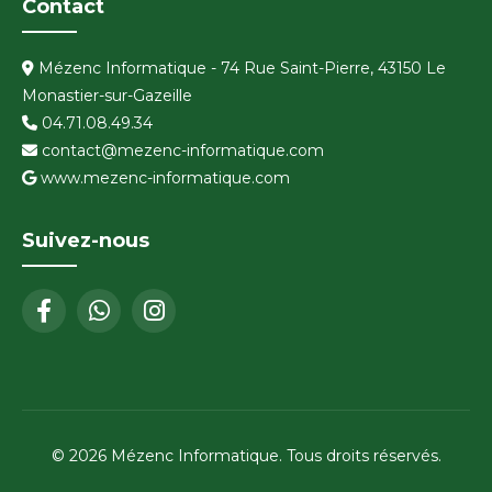
Contact
Mézenc Informatique - 74 Rue Saint-Pierre, 43150 Le
Monastier-sur-Gazeille
04.71.08.49.34
contact@mezenc-informatique.com
www.mezenc-informatique.com
Suivez-nous
© 2026 Mézenc Informatique. Tous droits réservés.