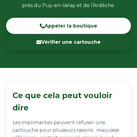
près du Puy-en-Velay et de l’Ardèche.
Appeler la boutique
Vérifier une cartouche
Ce que cela peut vouloir
dire
Les imprimantes peuvent refuser une
cartouche pour plusieurs raisons : mauvaise