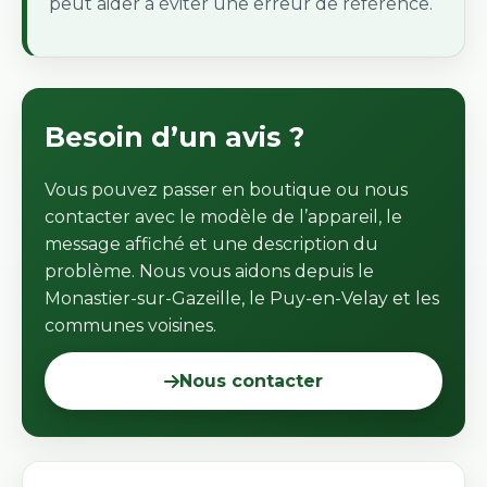
peut aider à éviter une erreur de référence.
Besoin d’un avis ?
Vous pouvez passer en boutique ou nous
contacter avec le modèle de l’appareil, le
message affiché et une description du
problème. Nous vous aidons depuis le
Monastier-sur-Gazeille, le Puy-en-Velay et les
communes voisines.
Nous contacter