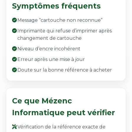
Symptômes fréquents
Message “cartouche non reconnue”
Imprimante qui refuse d’imprimer après
changement de cartouche
Niveau d’encre incohérent
Erreur après une mise à jour
Doute sur la bonne référence à acheter
Ce que Mézenc
Informatique peut vérifier
Vérification de la référence exacte de