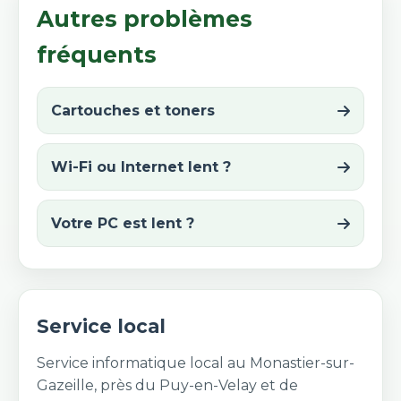
Autres problèmes
fréquents
Cartouches et toners
Wi-Fi ou Internet lent ?
Votre PC est lent ?
Service local
Service informatique local au Monastier-sur-
Gazeille, près du Puy-en-Velay et de