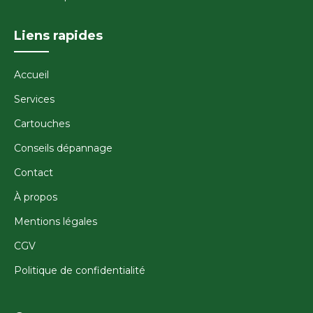
Liens rapides
Accueil
Services
Cartouches
Conseils dépannage
Contact
À propos
Mentions légales
CGV
Politique de confidentialité