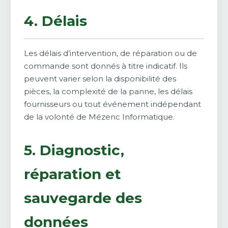
4. Délais
Les délais d’intervention, de réparation ou de
commande sont donnés à titre indicatif. Ils
peuvent varier selon la disponibilité des
pièces, la complexité de la panne, les délais
fournisseurs ou tout événement indépendant
de la volonté de Mézenc Informatique.
5. Diagnostic,
réparation et
sauvegarde des
données