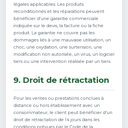
légales applicables. Les produits
reconditionnés et les réparations peuvent
bénéficier d’une garantie commerciale
indiquée sur le devis, la facture ou la fiche
produit. La garantie ne couvre pas les
dommages liés à une mauvaise utilisation, un
choc, une oxydation, une surtension, une
modification non autorisée, un virus, un logiciel
tiers ou une intervention réalisée par un tiers.
9. Droit de rétractation
Pour les ventes ou prestations conclues à
distance ou hors établissement avec un
consommateur, le client peut bénéficier d’un
droit de rétractation de 14 jours dans les
conditions prévues par le Code de la