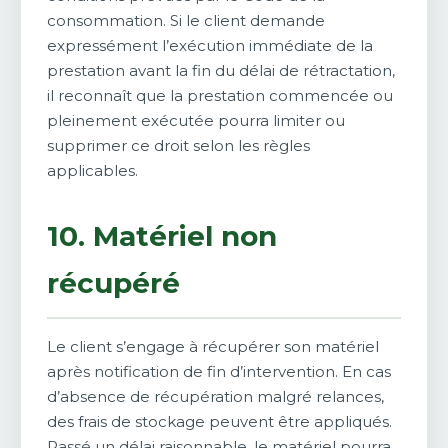
consommation. Si le client demande
expressément l’exécution immédiate de la
prestation avant la fin du délai de rétractation,
il reconnaît que la prestation commencée ou
pleinement exécutée pourra limiter ou
supprimer ce droit selon les règles
applicables.
10. Matériel non
récupéré
Le client s’engage à récupérer son matériel
après notification de fin d’intervention. En cas
d’absence de récupération malgré relances,
des frais de stockage peuvent être appliqués.
Passé un délai raisonnable, le matériel pourra