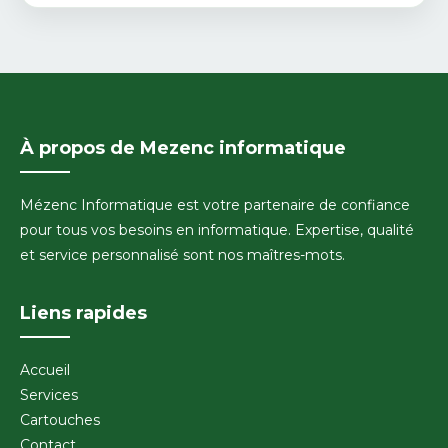
À propos de Mezenc informatique
Mézenc Informatique est votre partenaire de confiance
pour tous vos besoins en informatique. Expertise, qualité
et service personnalisé sont nos maîtres-mots.
Liens rapides
Accueil
Services
Cartouches
Contact