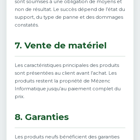
sont soumises à une obligation de moyens et
non de résultat. Le succès dépend de l’état du
support, du type de panne et des dommages
constatés.
7. Vente de matériel
Les caractéristiques principales des produits
sont présentées au client avant l’achat. Les
produits restent la propriété de Mézenc
Informatique jusqu’au paiement complet du
prix.
8. Garanties
Les produits neufs bénéficient des garanties