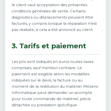
le client vaut acceptation des présentes
conditions générales de vente. Certains
diagnostics ou déplacements peuvent être
facturés, y compris lorsque la réparation n’est
pas réalisée, si cela a été annoncé au client.
3. Tarifs et paiement
Les prix sont indiqués en euros toutes taxes
comprises, sauf mention contraire. Le
paiement est exigible selon les modalités
indiquées sur le devis, la facture ou au
moment de la restitution du matériel. Mézenc
Informatique peut demander un acompte
pour toute commande de matériel, pièce
détachée ou prestation spécifique.