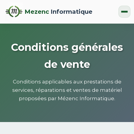
Mezenc
Informatique
Conditions générales
de vente
Conditions applicables aux prestations de
services, réparations et ventes de matériel
proposées par Mézenc Informatique.