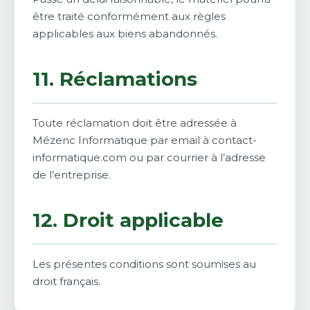
être traité conformément aux règles
applicables aux biens abandonnés.
11. Réclamations
Toute réclamation doit être adressée à
Mézenc Informatique par email à contact-
informatique.com ou par courrier à l’adresse
de l’entreprise.
12. Droit applicable
Les présentes conditions sont soumises au
droit français.