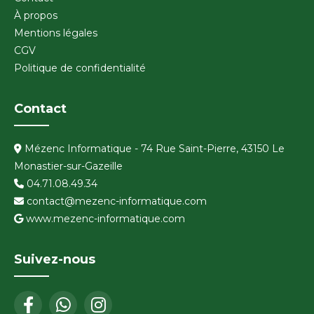
À propos
Mentions légales
CGV
Politique de confidentialité
Contact
Mézenc Informatique - 74 Rue Saint-Pierre, 43150 Le
Monastier-sur-Gazeille
04.71.08.49.34
contact@mezenc-informatique.com
www.mezenc-informatique.com
Suivez-nous