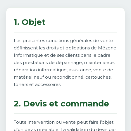
1. Objet
Les présentes conditions générales de vente
définissent les droits et obligations de Mézenc
Informatique et de ses clients dans le cadre
des prestations de dépannage, maintenance,
réparation informatique, assistance, vente de
matériel neuf ou reconditionné, cartouches,
toners et accessoires.
2. Devis et commande
Toute intervention ou vente peut faire l’objet
d’un devis préalable. La validation du devis par