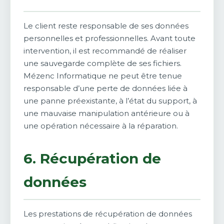
Le client reste responsable de ses données
personnelles et professionnelles. Avant toute
intervention, il est recommandé de réaliser
une sauvegarde complète de ses fichiers.
Mézenc Informatique ne peut être tenue
responsable d’une perte de données liée à
une panne préexistante, à l’état du support, à
une mauvaise manipulation antérieure ou à
une opération nécessaire à la réparation.
6. Récupération de
données
Les prestations de récupération de données